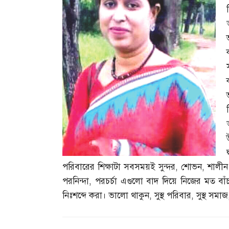
চ
পরিবারের শিক্ষাটা সবসময়ই সুন্দর
,
শোভন
,
শালীন
পরনিন্দা
,
পরচর্চা এগুলো বাদ দিয়ে নিজের মত বাঁ
নিঃশব্দে করা। ভালো থাকুন
,
সুস্থ পরিবার
,
সুস্থ সমাজ