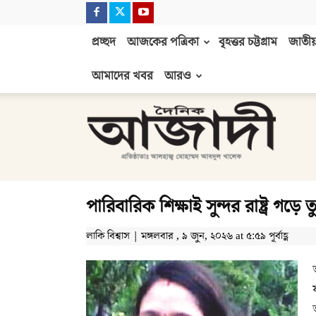
প্রচ্ছদ
আজকের পত্রিকা
বৃহত্তর চট্টগ্রাম
জাতীয়
আমাদের খবর
আরও
দৈনিক
আজাদী
পারিবারিক শিক্ষাই সুন্দর রাষ্ট্র গড়ে
লাকি বিশ্বাস | মঙ্গলবার , ৯ জুন, ২০২৬ at ৫:৫৯ পূর্বাহ্ণ