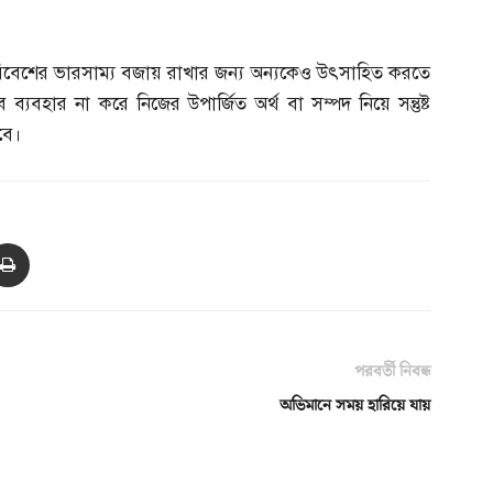
রিবেশের ভারসাম্য বজায় রাখার জন্য অন্যকেও উৎসাহিত করতে
ব্যবহার না করে নিজের উপার্জিত অর্থ বা সম্পদ নিয়ে সন্তুষ্ট
বে।
পরবর্তী নিবন্ধ
অভিমানে সময় হারিয়ে যায়