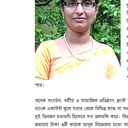
পায়।
অনেক সংগঠন
,
ধর্মীয় ও সামাজিক প্রতিষ্ঠান
,
ফ্ল্যা
ব্যাংক একাউন্ট খুলে সবার থেকে বিভিন্ন কাজ বা 
দুই তিনজন মধ্যমনি হিসেবে সব তদারকি করে। কিন্তু
জমানো টাকা গুটি কয়েক মানুষ নিজেদের মধ্যে 