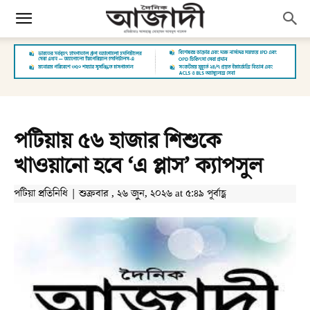
পটিয়ায় ৫৬ হাজার শিশুকে
খাওয়ানো হবে ‘এ প্লাস’ ক্যাপসুল
পটিয়া প্রতিনিধি | শুক্রবার , ২৬ জুন, ২০২৬ at ৫:৪৯ পূর্বাহ্ণ