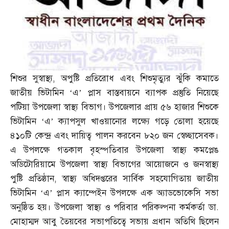
শিশুর সুস্বাস্থ্য
,
অপুষ্টি প্রতিরোধ এবং শিশুমৃত্যুর ঝুঁকি কমাতে
জাতীয় ভিটামিন ‘এ’ প্লাস বাস্তবায়নে ব্যাপক প্রস্তুতি নিয়েছে
পটিয়া উপজেলা স্বাস্থ্য বিভাগ। উপজেলার প্রায় ৫৬ হাজার শিশুকে
ভিটামিন ‘এ’ ক্যাপসুল খাওয়ানোর লক্ষ্যে গড়ে তোলা হয়েছে
৪১০টি কেন্দ্র এবং দায়িত্ব পালন করবেন ৮২০ জন স্বেচ্ছাসেবক।
এ উপলক্ষে গতকাল বৃহস্পতিবার উপজেলা স্বাস্থ্য কমপ্লেঙ
অডিটোরিয়ামে উপজেলা স্বাস্থ্য বিভাগের আয়োজনে ও জনস্বাস্থ্য
পুষ্টি প্রতিষ্ঠান
,
স্বাস্থ্য অধিদপ্তরের সার্বিক সহযোগিতায় জাতীয়
ভিটামিন ‘এ’ প্লাস ক্যাম্পেইন উপলক্ষে এক অ্যাডভোকেসি সভা
অনুষ্ঠিত হয়। উপজেলা স্বাস্থ্য ও পরিবার পরিকল্পনা কর্মকর্তা ডা
.
মোহাম্মদ আবু তৈয়বের সভাপতিত্বে সভায় প্রধান অতিথি ছিলেন