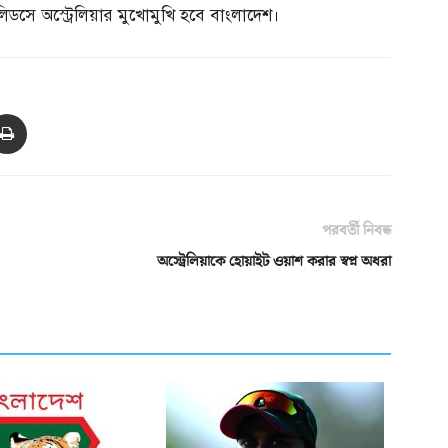
িডসে অস্ট্রেলিয়ার মুখোমুখি হবে বাংলাদেশ।
পরবর্তী নিবন্ধ
অস্ট্রেলিয়াকে হোয়াইট ওয়াশ করার স্বপ্ন অধরা