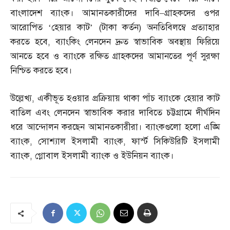
বাংলাদেশ ব্যাংক। আমানতকারীদের দাবি
–
গ্রাহকদের ওপর
আরোপিত ‘হেয়ার কাট’
(
টাকা কর্তন
)
অনতিবিলম্বে প্রত্যাহার
করতে হবে
,
ব্যাংকিং লেনদেন দ্রুত স্বাভাবিক অবস্থায় ফিরিয়ে
আনতে হবে ও ব্যাংকে রক্ষিত গ্রাহকদের আমানতের পূর্ণ সুরক্ষা
নিশ্চিত করতে হবে।
উল্লেখ্য
,
একীভূত হওয়ার প্রক্রিয়ায় থাকা পাঁচ ব্যাংকে হেয়ার কাট
বাতিল এবং লেনদেন স্বাভাবিক করার দাবিতে চট্টগ্রামে দীর্ঘদিন
ধরে আন্দোলন করছেন আমানতকারীরা। ব্যাংকগুলো হলো এঙ্মি
ব্যাংক
,
সোশ্যাল ইসলামী ব্যাংক
,
ফার্স্ট সিকিউরিটি ইসলামী
ব্যাংক
,
গ্লোবাল ইসলামী ব্যাংক ও ইউনিয়ন ব্যাংক।