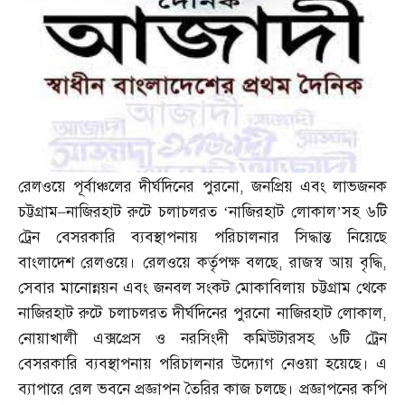
রেলওয়ে পূর্বাঞ্চলের দীর্ঘদিনের পুরনো
,
জনপ্রিয় এবং লাভজনক
চট্টগ্রাম
–
নাজিরহাট রুটে চলাচলরত ‘নাজিরহাট লোকাল’সহ ৬টি
ট্রেন বেসরকারি ব্যবস্থাপনায় পরিচালনার সিদ্ধান্ত নিয়েছে
বাংলাদেশ রেলওয়ে। রেলওয়ে কর্তৃপক্ষ বলছে
,
রাজস্ব আয় বৃদ্ধি
,
সেবার মানোন্নয়ন এবং জনবল সংকট মোকাবিলায় চট্টগ্রাম থেকে
নাজিরহাট রুটে চলাচলরত দীর্ঘদিনের পুরনো নাজিরহাট লোকাল
,
নোয়াখালী এক্সপ্রেস ও নরসিংদী কমিউটারসহ ৬টি ট্রেন
বেসরকারি ব্যবস্থাপনায় পরিচালনার উদ্যোগ নেওয়া হয়েছে। এ
ব্যাপারে রেল ভবনে প্রজ্ঞাপন তৈরির কাজ চলছে। প্রজ্ঞাপনের কপি