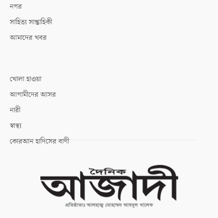
নগর
সাহিত্য সাপ্তাহিকী
আমাদের খবর
খোলা হাওয়া
আগামীদের আসর
নারী
স্বাস্থ্য
কোরআন হাদিসের বাণী