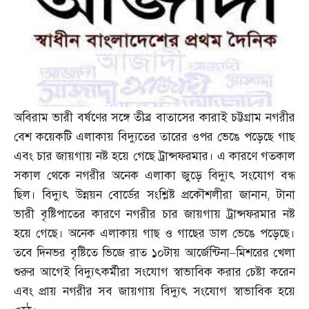
অবিরাম ভারী বর্ষণের সঙ্গে তীব্র বাতাসের কারাই চট্টগ্রাম নগরীর
বেশ কয়েকটি এলাকায় বিদ্যুতের তারের ওপর ভেঙে পড়েছে গাছ
এবং চার জায়গায় নষ্ট হয়ে গেছে ট্রান্সফরমার। এ কারণে গতকাল
সকাল থেকে নগরীর অনেক এলাকা জুড়ে বিদ্যুৎ সংযোগ বন্ধ
ছিল। বিদ্যুৎ উন্নয়ন বোর্ডের সংশ্লিষ্ট প্রকৌশলীরা জানান
,
টানা
ভারী বৃষ্টিপাতের কারণে নগরীর চার জায়গায় ট্রান্সফরমার নষ্ট
হয়ে গেছে। অনেক এলাকায় গাছ ও গাছের ডাল ভেঙে পড়েছে।
তবে দিনভর বৃষ্টিতে ভিজে রাত ১০টায় আর্জেন্টিনা
–
মিশরের খেলা
শুরুর আগেই বিদ্যুৎকর্মীরা সংযোগ স্বাভাবিক করার চেষ্টা করেন
এবং প্রায় নগরীর সব জায়গায় বিদ্যুৎ সংযোগ স্বাভাবিক হয়ে