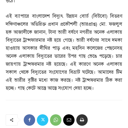
ওঠে।
এই ব্যাপারে বাংলাদেশ বিদ্যুৎ উন্নয়ন বোর্ড
(
বিউবো
)
বিতরণ
দক্ষিণাঞ্চলের অতিরিক্ত প্রধান প্রকৌশলী
(
ভারপ্রাপ্ত
)
মো
.
ফজলুল
হক আজাদীকে জানান
,
টানা ভারী বর্ষণে নগরীর অনেক এলাকায়
বিদ্যুতের ট্রান্সফারমার নষ্ট হয়ে গেছে। ভারী বর্ষণের সাথে দমকা
হাওয়ায় আসকার দীঘির পাড় এবং মহসিন কলেজের পেছনেসহ
অনেক এলাকায় বিদ্যুতের তারের উপর গাছ ভেঙে পড়েছে। চার
জায়গায় ট্রান্সফরমার নষ্ট হয়েছে। এই কারণে অনেক এলাকায়
সকাল থেকে বিদ্যুতের সংযোগের বিভ্রাট ঘটেছে। আমাদের টিম
এই ভারীর বৃষ্টির মধ্যে কাজ করছে। নষ্ট ট্রান্সফরমার ঠিক করা
হচ্ছে। গাছ কেটে আস্তে আস্তে সংযোগ দেয়া হচ্ছে।