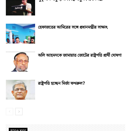
হেফাজতের আমিরের সঙ্গে প্রধানমন্ত্রীর সাক্ষাৎ
অলি আহমদকে জামায়াত জোটের রাষ্ট্রপতি প্রার্থী ঘোষণা
রাষ্ট্রপতি হচ্ছেন মির্জা ফখরুল?
আরও খবর