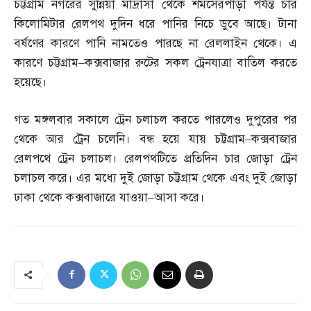
চট্টগ্রাম নগরের সুন্নিয়া মাদ্রাসা থেকে শমসেরপাড়া পর্যন্ত চার
কিলোমিটার রেলপথ দুদিন ধরে পানির নিচে ডুবে আছে। টানা
বর্ষণের কারণে পানি নামতেও পারছে না রেললাইন থেকে। এ
কারণে চট্টগ্রাম
–
কক্সবাজার রুটের সকল ট্রেনযাত্রা বাতিল করতে
হয়েছে।
গত মঙ্গলবার সকালে ট্রেন চলাচল করতে পারলেও দুপুরের পর
থেকে আর ট্রেন চলেনি। বন্ধ হয়ে যায় চট্টগ্রাম
–
কক্সবাজার
রেলপথে ট্রেন চলাচল। রেলপথটিতে প্রতিদিন চার জোড়া ট্রেন
চলাচল করে। এর মধ্যে দুই জোড়া চট্টগ্রাম থেকে এবং দুই জোড়া
ঢাকা থেকে কক্সবাজারে যাওয়া
–
আসা করে।