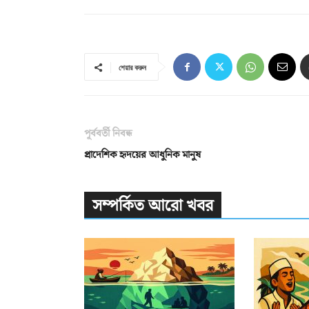
শেয়ার করুন
পূর্ববর্তী নিবন্ধ
প্রাদেশিক হৃদয়ের আধুনিক মানুষ
সম্পর্কিত আরো খবর