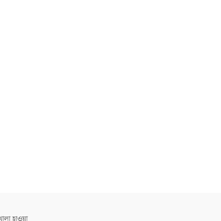
োলা হাওয়া