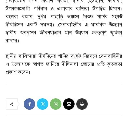
চেয়ারম্যান গগন বিকাশ চাকমা
,
স্থানীয় হেডম্যান
,
কার্বারী
,
উপকারভোগী পরিবার ও এলাকার ব্যক্তিরা উপস্থিত ছিলেন।
বক্তারা বলেন
,
দুর্গম পাহাড়ি অঞ্চলে বিশুদ্ধ পানির সংকট
দীর্ঘদিনের একটি সমস্যা। সেনাবাহিনীর এ মানবিক উদ্যোগ
স্থানীয় জনগণের জীবনযাত্রার মান উন্নয়নে গুরুত্বপূর্ণ ভূমিকা
রাখবে।
স্থানীয় বাসিন্দারা দীর্ঘদিনের পানির সংকট নিরসনে সেনাবাহিনীর
এ উদ্যোগকে স্বাগত জানিয়ে দীঘিনালা জোনের প্রতি কৃতজ্ঞতা
প্রকাশ করেন।