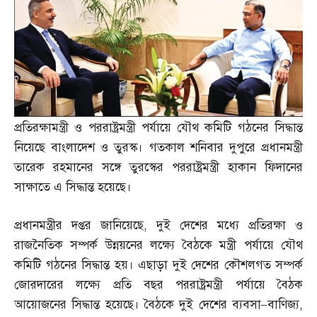
প্রতিরক্ষামন্ত্রী ও পররাষ্ট্রমন্ত্রী পর্যায়ে যৌথ কমিটি গঠনের সিদ্ধান্ত
নিয়েছে বাংলাদেশ ও তুরস্ক। গতকাল শনিবার দুপুরে প্রধানমন্ত্রী
তারেক রহমানের সঙ্গে তুরস্কের পররাষ্ট্রমন্ত্রী হাকান ফিদানের
সাক্ষাতে এ সিদ্ধান্ত হয়েছে।
প্রধানমন্ত্রীর দপ্তর জানিয়েছে
,
দুই দেশের মধ্যে প্রতিরক্ষা ও
রাজনৈতিক সম্পর্ক উন্নয়নের লক্ষ্যে বৈঠকে মন্ত্রী পর্যায়ে যৌথ
কমিটি গঠনের সিদ্ধান্ত হয়। এছাড়া দুই দেশের কৌশলগত সম্পর্ক
জোরদারের লক্ষ্যে প্রতি বছর পররাষ্ট্রমন্ত্রী পর্যায়ে বৈঠক
আয়োজনের সিদ্ধান্ত হয়েছে। বৈঠকে দুই দেশের ব্যবসা
–
বাণিজ্য
,