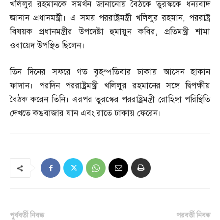
খলিলুর রহমানকে সমর্থন জানানোয় বৈঠকে তুরস্ককে ধন্যবাদ
জানান প্রধানমন্ত্রী। এ সময় পররাষ্ট্রমন্ত্রী খলিলুর রহমান
,
পররাষ্ট্র
বিষয়ক প্রধানমন্ত্রীর উপদেষ্টা হুমায়ুন কবির
,
প্রতিমন্ত্রী শামা
ওবায়েদ উপস্থিত ছিলেন।
তিন দিনের সফরে গত বৃহস্পতিবার ঢাকায় আসেন হাকান
ফাদান। পরদিন পররাষ্ট্রমন্ত্রী খলিলুর রহমানের সঙ্গে দ্বিপক্ষীয়
বৈঠক করেন তিনি। এরপর তুরস্কের পররাষ্ট্রমন্ত্রী রোহিঙ্গা পরিস্থিতি
দেখতে কঙবাজার যান এবং রাতে ঢাকায় ফেরেন।
পূর্ববর্তী নিবন্ধ
পরবর্তী নিবন্ধ