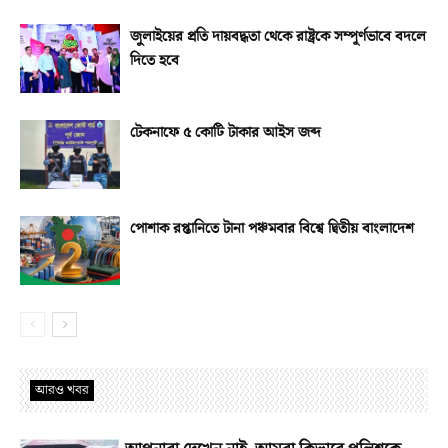
জুলাইয়ের প্রতি দায়বদ্ধতা থেকে রাষ্ট্রকে সম্পূর্ণভাবে বদলে
দিতে হবে
টেকনাফে ৫ কোটি টাকার আইস জব্দ
পোশাক রপ্তানিতে টানা পঞ্চমবার বিশ্বে দ্বিতীয় বাংলাদেশ
আরও খবর