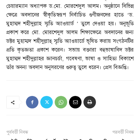
চেয়ারম্যান অধ্যাপক ড
.
মো
.
মোরশেদুল আলম। অনুষ্ঠানে বিভিন্ন
ক্ষেত্রে অবদানের স্বীকৃতিস্বরূপ নির্বাচিত গুণীজনদের হাতে ‘ড
.
মুহাম্মদ শহীদুল্লাহ স্মৃতি অ্যাওয়ার্ড ’ তুলে দেওয়া হয়। অনুভূতি
প্রকাশ করে মো
.
মোরশেদুল আলম শিক্ষাক্ষেত্রে অবদানের জন্য
ডক্টর মুহাম্মদ শহীদুল্লাহ্‌ স্মৃতি অ্যাওয়ার্ডে ভূষিত করায় সংগঠনটির
প্রতি কৃতজ্ঞতা প্রকাশ করেন। সভায় বক্তারা বহুভাষাবিদ ডক্টর
মুহাম্মদ শহীদুল্লাহর জ্ঞানচর্চা
,
গবেষণা
,
ভাষা ও সাহিত্য বিকাশে
তাঁর অনন্য অবদান অনুসরণের গুরুত্ব তুলে ধরেন। প্রেস বিজ্ঞপ্তি।
পূর্ববর্তী নিবন্ধ
পরবর্তী নিবন্ধ