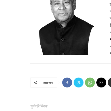
শেয়ার করুন
পূর্ববর্তী নিবন্ধ