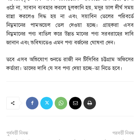
ওঠে না
,
সাবান ব্যবহার করলে চুলকানি হয়
,
মসুর ডাল দীর্ঘ সময়
রান্না করলেও সিদ্ধ হয় না এবং সয়াবিন তেলের পরিবর্তে
নিম্নমানের পামঅয়েল তেল দেওয়া হচ্ছে। গ্রাহকরা এসব
নিম্নমানের পণ্য বাতিল করে উন্নত মানের পণ্য সরবরাহের দাবি
জানান এবং ভবিষ্যতেও এমন পণ্য বর্জনের ঘোষণা দেন।
তবে এসব অভিযোগ শুনতে রাজী নন টিসিবির চট্টগ্রাম অফিসের
কর্তারা। তাদের দাবি যে সব পণ্য দেয়া হচ্ছে
–
তা নিতে হবে।
পূর্ববর্তী নিবন্ধ
পরবর্তী নিবন্ধ