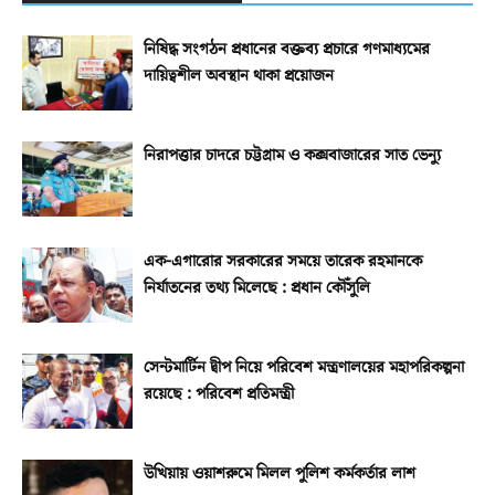
নিষিদ্ধ সংগঠন প্রধানের বক্তব্য প্রচারে গণমাধ্যমের
দায়িত্বশীল অবস্থান থাকা প্রয়োজন
নিরাপত্তার চাদরে চট্টগ্রাম ও কক্সবাজারের সাত ভেন্যু
এক-এগারোর সরকারের সময়ে তারেক রহমানকে
নির্যাতনের তথ্য মিলেছে : প্রধান কৌঁসুলি
সেন্টমার্টিন দ্বীপ নিয়ে পরিবেশ মন্ত্রণালয়ের মহাপরিকল্পনা
রয়েছে : পরিবেশ প্রতিমন্ত্রী
উখিয়ায় ওয়াশরুমে মিলল পুলিশ কর্মকর্তার লাশ