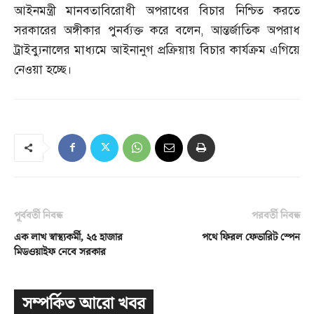
আইনমন্ত্রী মানবতাবিরোধী অপরাধের বিচার নিশ্চিত করতে
সরকারের অঙ্গীকার পুনর্ব্যক্ত করে বলেন
,
আন্তর্জাতিক অপরাধ
ট্রাইব্যুনালের মাধ্যমে আইনানুগ প্রক্রিয়ায় বিচার কার্যক্রম এগিয়ে
নেওয়া হচ্ছে।
পূর্ববর্তী নিবন্ধ
পরবর্তী নিবন্ধ
এক লাখ স্বাস্থ্যকর্মী, ২৫ হাজার
পথে ফিরল ফেভারিট স্পেন
মিডওয়াইফ নেবে সরকার
সম্পর্কিত আরো খবর