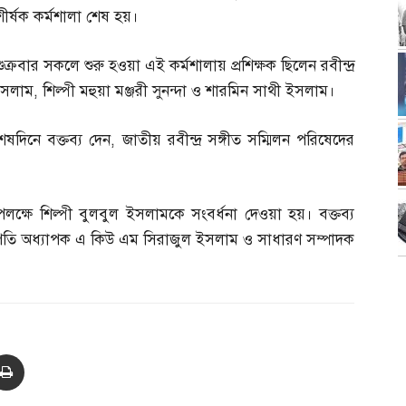
শীর্ষক কর্মশালা শেষ হয়।
শুক্রবার সকলে শুরু হওয়া এই কর্মশালায় প্রশিক্ষক ছিলেন রবীন্দ্র
 ইসলাম
,
শিল্পী মহুয়া মঞ্জরী সুনন্দা ও শারমিন সাথী ইসলাম।
দিনে বক্তব্য দেন
,
জাতীয় রবীন্দ্র সঙ্গীত সম্মিলন পরিষেদের
 উপলক্ষে শিল্পী বুলবুল ইসলামকে সংবর্ধনা দেওয়া হয়। বক্তব্য
াপতি অধ্যাপক এ কিউ এম সিরাজুল ইসলাম ও সাধারণ সম্পাদক