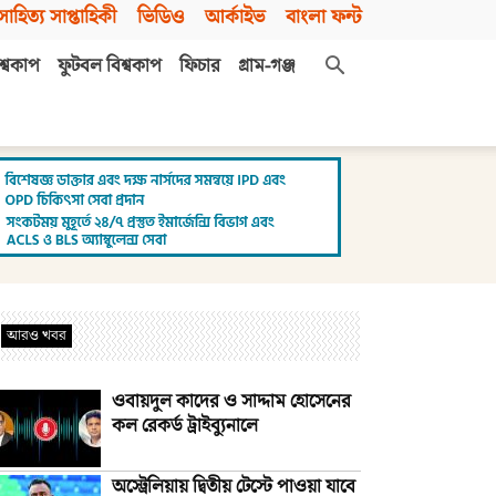
সাহিত্য সাপ্তাহিকী
ভিডিও
আর্কাইভ
বাংলা ফন্ট
শ্বকাপ
ফুটবল বিশ্বকাপ
ফিচার
গ্রাম-গঞ্জ
আরও খবর
ওবায়দুল কাদের ও সাদ্দাম হোসেনের
কল রেকর্ড ট্রাইব্যুনালে
অস্ট্রেলিয়ায় দ্বিতীয় টেস্টে পাওয়া যাবে