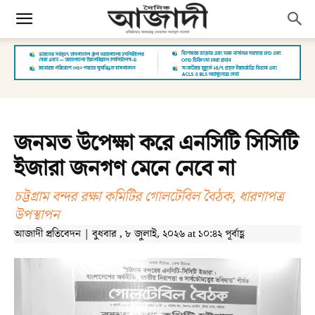
জনমত উপেক্ষা করে এনসিটি সিসিটি
ইজারা জনগণ মেনে নেবে না
চট্টগ্রাম বন্দর রক্ষা কমিটির গোলটেবিল বৈঠক, ধারণাপত্র
উপস্থাপন
আজাদী প্রতিবেদন | বুধবার , ৮ জুলাই, ২০২৬ at ১০:৪২ পূর্বাহ্ণ