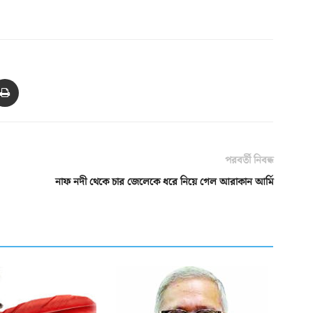
পরবর্তী নিবন্ধ
নাফ নদী থেকে চার জেলেকে ধরে নিয়ে গেল আরাকান আর্মি