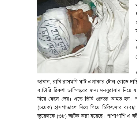
জানান
,
রানি রাসমণি ঘাট এলাকার টোল রোডে দায়ি
ব্যাটারি রিকশা ডাম্পিংয়ের জন্য মনসুরাবাদ নিয়ে য
দিয়ে ফেলে দেয়। এতে তিনি গুরুতর আহত হন। পর
(
চমেক
)
হাসপাতালে নিয়ে গিয়ে চিকিৎসার ব্যবস্থা
জুয়েলকে
(
৩৮
)
আটক করা হয়েছে। পাশাপাশি এ ঘট