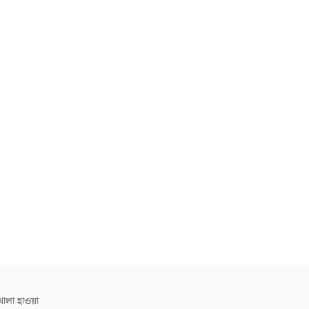
োলা হাওয়া