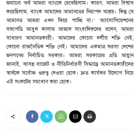
জমানো অর্থ আমরা ব্যাংকে রেখেছিলাম। কারণ
,
আমরা বিশ্বাস
করেছিলাম
,
ব্যাংক আমাদের আমানতের নিরাপদ আশ্রয়। কিন্তু সে
আমানত আমরা এখন ফিরে পাচ্ছি না।’ অ্যাসোসিয়েশনের
সভাপতি আবুল কালাম আজাদ সাংবাদিকদের বলেন
,
আমরা
সাধারণ আমানতকারী। আমাদের কোনো দলীয় শক্তি নেই
,
কোনো রাজনৈতিক শক্তি নেই। আমাদের একমাত্র ভরসা দেশের
জনগণের নির্বাচিত সরকার। আমরা সরকারের প্রতি আহ্বান
জানাই
,
আসন্ন বাজেট ও নীতিনির্ধারণী সিদ্ধান্তে আমানতকারীদের
স্বার্থকে সর্বোচ্চ গুরুত্ব দেওয়া হোক। দ্রুত কার্যকর উদ্যোগ নিয়ে
এই সংকটের সমাধান করা হোক।