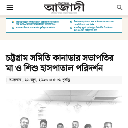
চট্টগ্রাম সমিতি কানাডার সভাপতির
মা ও শিশু হাসপাতাল পরিদর্শন
| শুক্রবার , ২৬ জুন, ২০২৬ at ৫:৫২ পূর্বাহ্ণ