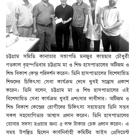
চট্টগ্রাম সমিতি কানাডার সভাপতি মনজুর কায়ছার চৌধুরী
গতকাল বৃহস্পতিবার চট্টগ্রাম মা ও শিশু হাসপাতালের অটিজম ও
শিশু বিকাশ কেন্দ্র পরিদর্শন করেন। তিনি হাসপাতালের বিশেষায়িত
শিশুদের চিকিৎসা সেবা কার্যক্রম দেখে খুবই সন্তোষ প্রকাশ
করেন। তিনি বলেন
,
চট্টগ্রাম মা ও শিশু হাসপাতালের এই
বিশেষায়িত সেবা কার্যক্রম খুবই প্রশংসার দাবীদার। অটিজম ও
শিশু বিকাশ কেন্দ্রের রোগীদের চিকিৎসা সহায়তায় তিনি সম্ভব
সকল সহযোগিতার আশ্বাস প্রদান করেন। তিনি হাসপাতালের
ডোনার সদস্য হওয়ার জন্য ৫ লক্ষ টাকার চেক প্রদান করেন। এ
সময় উপস্থিত ছিলেন কার্যনির্বাহী কমিটির ভাইস প্রেসিডেন্ট