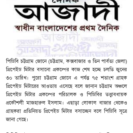
পিডিবি চট্টগ্রাম জোনে
(
চট্টগ্রাম
,
কক্সবাজার ও তিন পার্বত্য জেলা
)
প্রিপেইড মিটার বসানো প্রকল্পের কাজ শেষ হচ্ছে চলতি জুনের
৩০ তারিখ। পুরো চট্টগ্রাম জোনে এ পর্যন্ত ৭৫ শতাংশ গ্রাহক
প্রিপেইড মিটারের আওতায় এসেছে বলে জানান চট্টগ্রাম অঞ্চলে
প্রিপেইড মিটার প্রকল্পের পরিচালক ও পিডিবির তত্ত্বাবধায়ক
প্রকৌশলী মাজহারুল ইসলাম। এছাড়া লোকাল বাজার থেকেও
গ্রাহকরা প্রতিনিয়ত প্রিপেইড মিটার বসাচ্ছেন বলে পিডিবি সূত্রে
জানা গেছে।