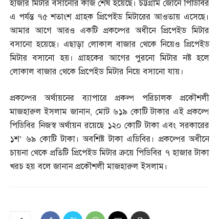
হাজার মিটার বসানোর কাজ শেষ হয়েছে। চট্টগ্রাম জোনে পিডিবির
এ পর্যন্ত ৭৫ শতাংশ গ্রাহক প্রিপেইড মিটারের আওতায় এসেছে।
আমার আগে আরও একটি প্রকল্পের অধীনে প্রিপেইড মিটার
বসানো হয়েছে। এছাড়া লোকাল বাজার থেকে নিয়েও প্রিপেইড
মিটার বসানো হয়। গ্রাহকের আগের পুরনো মিটার নষ্ট হলে
লোকাল বাজার থেকে প্রিপেইড মিটার নিয়ে বসানো যায়।
প্রকল্পের অর্থায়নের ব্যাপারে প্রকল্প পরিচালক প্রকৌশলী
মাজহারুল ইসলাম জানান
,
মোট ৬১৯ কোটি টাকার এই প্রকল্পে
পিডিবির নিজস্ব অর্থায়ন রয়েছে ১২০ কোটি টাকা এবং সরকারের
১শ’ ৬৯ কোটি টাকা। অবশিষ্ট টাকা এডিবির। প্রকল্পের অধীনে
চায়না থেকে প্রতিটি প্রিপেইড মিটার ক্রয়ে পিডিবির ৭ হাজার টাকা
খরচ হয় বলে জানান প্রকৌশলী মাজহারুল ইসলাম।