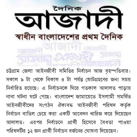
চট্টগ্রাম জেলা আইনজীবী সমিতির নির্বাচন আজ বৃহস্পতিবার।
সকাল ৯ টা থেকে বিকাল ৪ টা পর্যন্ত ভোটগ্রহণের জন্য সময়
নির্ধারিত রয়েছে। এ নির্বাচনকে ঘিরে গতকাল আদালত পাড়ায়
নানা ঘটনা ঘটে গেছে। বাংলাদেশ জামায়েতে ইসলামী সমর্থিত
আইনজীবীদের সংগঠন ঐক্যবদ্ধ আইনজীবী পরিষদ কর্তৃক
নির্বাচন বাতিল চেয়ে করা একটি আবেদন খারিজ করে দিয়েছেন
আদালত। এরপর নির্বাচনে প্রার্থী হিসেবে বৈধতা পাওয়া
পরিষদটির ১২ জন প্রার্থী নির্বাচন বর্জনের ঘোষণা দিয়েছেন।