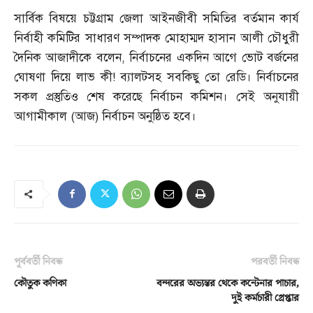
সার্বিক বিষয়ে চট্টগ্রাম জেলা আইনজীবী সমিতির বর্তমান কার্য
নির্বাহী কমিটির সাধারণ সম্পাদক মোহাম্মদ হাসান আলী চৌধুরী
দৈনিক আজাদীকে বলেন
,
নির্বাচনের একদিন আগে ভোট বর্জনের
ঘোষণা দিয়ে লাভ কী
!
ব্যালটসহ সবকিছু তো রেডি। নির্বাচনের
সকল প্রস্তুতিও শেষ করেছে নির্বাচন কমিশন। সেই অনুযায়ী
আগামীকাল
(
আজ
)
নির্বাচন অনুষ্ঠিত হবে।
পূর্ববর্তী নিবন্ধ
পরবর্তী নিবন্ধ
কৌতুক কণিকা
বন্দরের অভ্যন্তর থেকে কন্টেনার পাচার,
দুই কর্মচারী গ্রেপ্তার