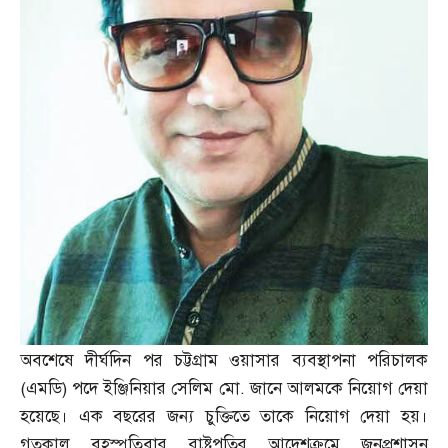
অবশেষে দীর্ঘদিন পর চট্টগ্রাম ওয়াসার ব্যবস্থাপনা পরিচালক
(
এমডি
)
পদে ইঞ্জিনিয়ার সেলিম মো
.
জানে আলমকে নিয়োগ দেয়া
হয়েছে। এক বছরের জন্য চুক্তিতে তাকে নিয়োগ দেয়া হয়।
গতকাল বৃহস্পতিবার রাষ্ট্রপতির আদেশক্রমে জনপ্রশাসন