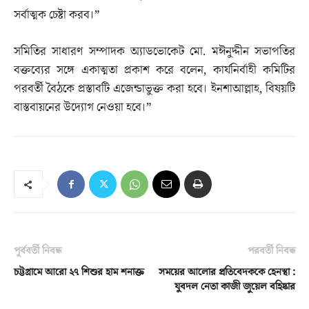
সর্বাত্মক চেষ্টা করব।”
সমিতির সাধারণ সম্পাদক অ্যাডভোকেট মো. মঈনুদ্দীন সভাপতির
বক্তব্যের সঙ্গে একাত্মতা প্রকাশ করে বলেন, কার্যনির্বাহী কমিটির
পরবর্তী বৈঠকে প্রস্তাবটি এজেন্ডাভুক্ত করা হবে। ইনশাআল্লাহ, বিষয়টি
বাস্তবায়নের উদ্যোগ নেওয়া হবে।”
পূর্ববর্তী নিবন্ধ
পরবর্তী নিবন্ধ
চট্টগ্রামে আরো ২৭ শিশুর হাম শনাক্ত
সময়ের আলোর প্রতিবেদককে হেনস্থা :
যুবদল নেতা কাজী জুয়েল বহিষ্কার