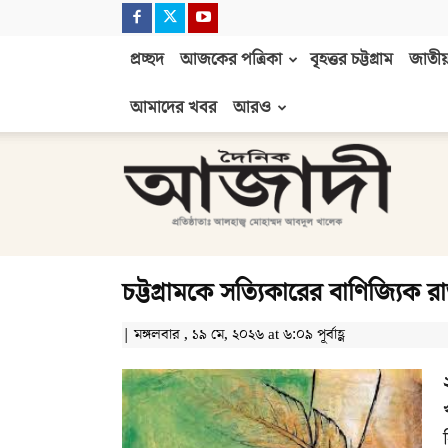
প্রচ্ছদ
আজকের পত্রিকা
বৃহত্তর চট্টগ্রাম
জাতীয়
আমাদের খবর
আরও
দৈনিক
আজাদী
চট্টগ্রামকে সত্যিকারের বাণিজ্যিক
| মঙ্গলবার , ১৯ মে, ২০২৬ at ৬:০৯ পূর্বাহ্ণ