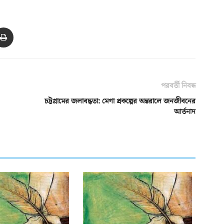
পরবর্তী নিবন্ধ
চট্টগ্রামের জলাবদ্ধতা: মেগা প্রকল্পের অন্তরালে জনজীবনের
আর্তনাদ