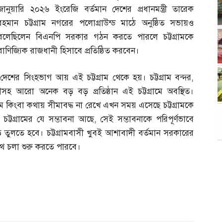
জানুয়ারি ২০২৬ ইংরেজি বর্তমান দেশের প্রধানমন্ত্রী তারেক
রহমান চট্টগ্রাম নগরের পলোগ্রাউন্ড মাঠে অনুষ্ঠিত সভায়ও
বলেছিলেন বিএনপি সরকার গঠন করতে পারলে চট্টগ্রামকে
বাণিজ্যিক রাজধানী হিসাবে প্রতিষ্ঠিত করবেন।
,
দেশের সিংহভাগ আয় এই চট্টগ্রাম থেকে হয়। চট্টগ্রাম বন্দর
,
ারীসহ আরো অনেক বড় বড় প্রতিষ্ঠান এই চট্টগ্রামে অবস্থিত।
মে কিংবা কথায় সীমাবদ্ধ না রেখে এখন সময় এসেছে চট্টগ্রামকে
,
চট্টগ্রামের যে সম্ভাবনা আছে
,
সেই সম্ভাবনাকে পরিপূর্ণভাবে
তুলতে হবে। চট্টগ্রামবাসী খুবই আশাবাদী বর্তমান সরকারের
পথ চলা শুরু করতে পারবে।