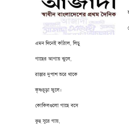
এমন দিনেই কাঁঠাল
,
লিচু
গাছের আগায় ঝুলে
,
রাস্তার দুপাশ ভরে থাকে
কৃষ্ণচূড়া ফুলে।
কোকিলগুলো গাছে বসে
কুহু সুরে গায়
,