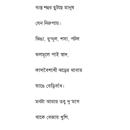
ব্যস্ত শহুর ছুটছে মানুষ
যেন নিরুপায়।
ঝিঙা
,
ধুন্দুল
,
শসা
,
পটল
ফলমূলে পাই স্বাদ
,
কালবৈশাখী ঝড়ের থাবায়
ভাঙে বেড়িবাঁধ।
মনটা আমার তবু দু’মাস
থাকে বেজায় খুশি
,