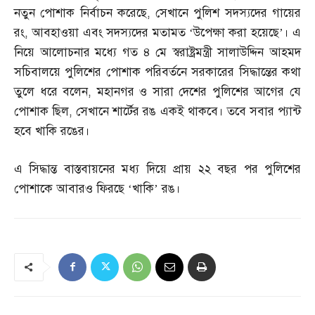
নতুন পোশাক নির্বাচন করেছে
,
সেখানে পুলিশ সদস্যদের গায়ের
রং
,
আবহাওয়া এবং সদস্যদের মতামত ‘উপেক্ষা করা হয়েছে’। এ
নিয়ে আলোচনার মধ্যে গত ৪ মে স্বরাষ্ট্রমন্ত্রী সালাউদ্দিন আহমদ
সচিবালয়ে পুলিশের পোশাক পরিবর্তনে সরকারের সিদ্ধান্তের কথা
তুলে ধরে বলেন
,
মহানগর ও সারা দেশের পুলিশের আগের যে
পোশাক ছিল
,
সেখানে শার্টের রঙ একই থাকবে। তবে সবার প্যান্ট
হবে খাকি রঙের।
এ সিদ্ধান্ত বাস্তবায়নের মধ্য দিয়ে প্রায় ২২ বছর পর পুলিশের
পোশাকে আবারও ফিরছে ‘খাকি’ রঙ।