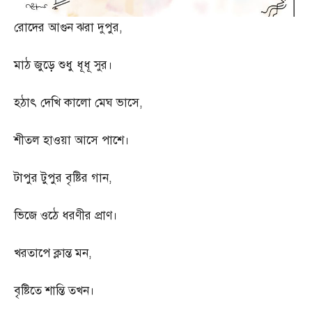
রোদের আগুন ঝরা দুপুর
,
মাঠ জুড়ে শুধু ধূধূ সুর।
হঠাৎ দেখি কালো মেঘ ভাসে
,
শীতল হাওয়া আসে পাশে।
টাপুর টুপুর বৃষ্টির গান
,
ভিজে ওঠে ধরণীর প্রাণ।
খরতাপে ক্লান্ত মন
,
বৃষ্টিতে শান্তি তখন।