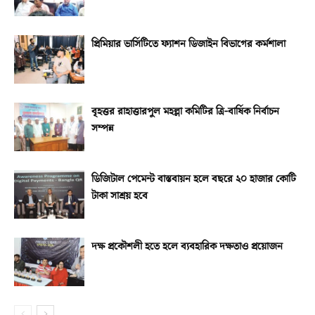
প্রিমিয়ার ভার্সিটিতে ফ্যাশন ডিজাইন বিভাগের কর্মশালা
বৃহত্তর রাহাত্তারপুল মহল্লা কমিটির ত্রি-বার্ষিক নির্বাচন
সম্পন্ন
ডিজিটাল পেমেন্ট বাস্তবায়ন হলে বছরে ২০ হাজার কোটি
টাকা সাশ্রয় হবে
দক্ষ প্রকৌশলী হতে হলে ব্যবহারিক দক্ষতাও প্রয়োজন