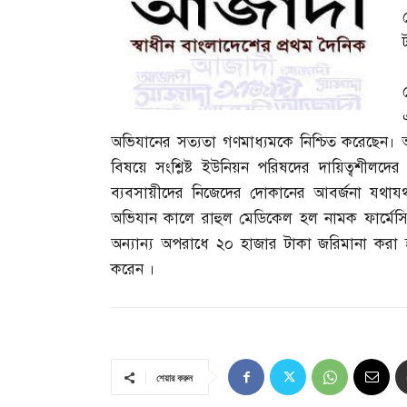
অভিযানের সত্যতা গণমাধ্যমকে নিশ্চিত করেছেন। অভ
বিষয়ে সংশ্লিষ্ট ইউনিয়ন পরিষদের দায়িত্বশীলদে
ব্যবসায়ীদের নিজেদের দোকানের আবর্জনা যথাযথ 
অভিযান কালে রাহুল মেডিকেল হল নামক ফার্মেসি
অন্যান্য অপরাধে ২০ হাজার টাকা জরিমানা করা হ
করেন ।
শেয়ার করুন