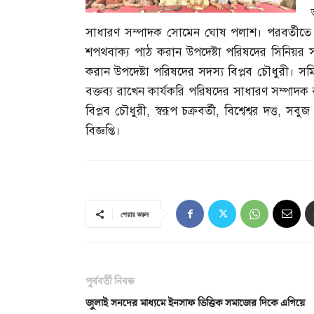
সাধারণ সম্পাদক সোমেন ঘোষ পলাশ। পরবর্তীত
শপথবাক্য পাঠ করান উপদেষ্টা পরিষদের সিনিয়র 
করান উপদেষ্টা পরিষদের সদস্য বিপ্লব চৌধুরী। সমি
বক্তব্য রাখেন কার্যকরি পরিষদের সাধারণ সম্পাদ
বিপ্লব চৌধুরী
,
স্বরূপ চক্রবর্তী
,
বিশ্বেশ্বর দত্ত
,
সবুজ
বিজ্ঞপ্তি।
শেয়ার করুন
পূর্ববর্তী নিবন্ধ
জুলাই সনদের মাধ্যমে ইনসাফ ভিত্তিক সমাজের দিকে এগিয়ে