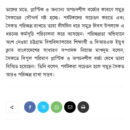
তাদের মতে
,
প্লাস্টিক ও অন্যান্য অপচনশীল বর্জ্যের কারণে সমুদ্র
সৈকতের সৌন্দর্য নষ্ট হচ্ছে। পর্যটকদের সচেতন করতে এবং
সৈকত পরিচ্ছন্ন রাখতে তারা দীর্ঘদিন ধরে সমুদ্র দিবস উপলক্ষে এ
ধরনের কর্মসূচি পরিচালনা করে আসছেন। পরিচ্ছন্নতা অভিযানে
অংশ নেওয়া চট্টগ্রাম বিশ্ববিদ্যালয়ের শিক্ষার্থী ও বিআরএফ ইয়ুথ
ক্লাব বাংলাদেশের সাধারণ সম্পাদক নিয়াজ মাখদুম বলেন
,
সৈকতে বিপুল পরিমাণ প্লাস্টিক ও অপচনশীল বর্জ্য দেখে তারা
বিস্মিত হয়েছেন। তিনি বলেন
,
পর্যটকরা সচেতন হলে সমুদ্র সৈকত
আরও পরিচ্ছন্ন রাখা সম্ভব।