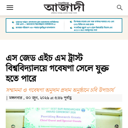
এস জেড এইচ এম ট্রাস্ট
বিশ্ববিদ্যালয়ে গবেষণা সেলে যুক্ত
হতে পারে
সম্মাননা ও গবেষণা অনুদান প্রদান অনুষ্ঠানে চবি উপাচার্য
| মঙ্গলবার , ৩০ জুন, ২০২৬ at ৫:৪৬ পূর্বাহ্ণ