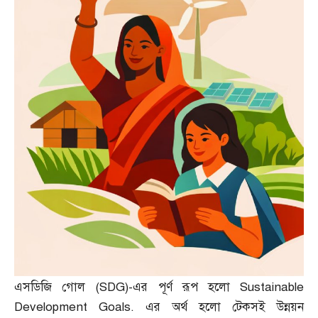
এসডিজি গোল
(SDG)-
এর পূর্ণ রূপ হলো
Sustainable
Development Goals.
এর অর্থ হলো টেকসই উন্নয়ন