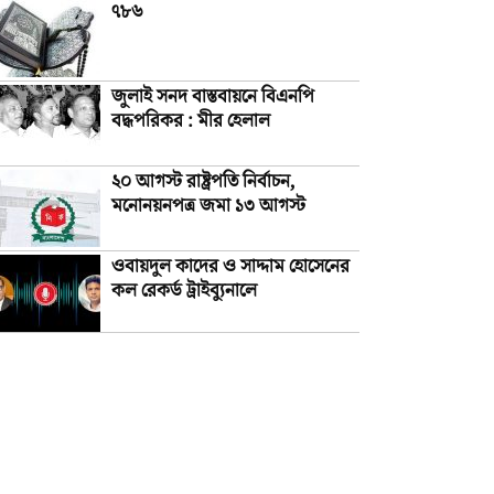
৭৮৬
জুলাই সনদ বাস্তবায়নে বিএনপি
বদ্ধপরিকর : মীর হেলাল
২০ আগস্ট রাষ্ট্রপতি নির্বাচন,
মনোনয়নপত্র জমা ১৩ আগস্ট
ওবায়দুল কাদের ও সাদ্দাম হোসেনের
কল রেকর্ড ট্রাইব্যুনালে