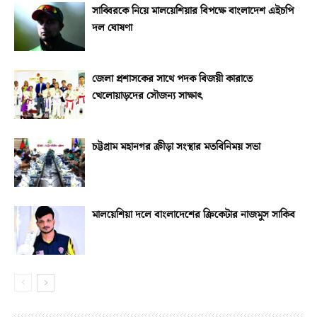
সাব্বিরকে নিয়ে মালয়েশিয়ার বিপক্ষে বাংলাদেশ এইচপি
দল ঘোষণা
জেলা প্রশাসকের সাথে পদক বিজয়ী কারাতে
খেলোয়াড়দের সৌজন্য সাক্ষাৎ
চট্টগ্রাম মহানগর ক্রীড়া সংস্থার মতবিনিময় সভা
মালয়েশিয়া দলে বাংলাদেশের ক্রিকেটার নাজমুস সাকিব