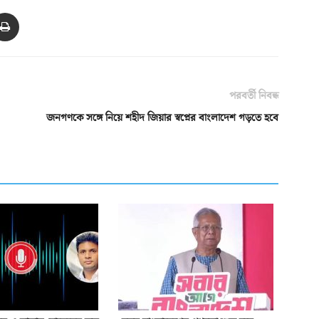
পরবর্তী নিবন্ধ
জনগণকে সঙ্গে নিয়ে শহীদ জিয়ার স্বপ্নের বাংলাদেশ গড়তে হবে