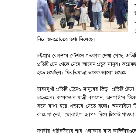
নিয়ে জনস্রোতের তথ্য মিলেছে।
চট্টগ্রাম রেলওয়ে স্টেশনে গতকাল দেখা গেছে
,
প্রত
প্রতিটি ট্রেন থেকে নেমে আসেন প্রচুর মানুষ। কয়ে
হতে হয়েছিল। ফিরতিযাত্রা অনেক ভালো হয়েছে।
ঢাকামুখী প্রতিটি ট্রেনেও মানুষের ভিড়। প্রতিটি ট্রেনে 
চড়েছেন। কয়েকজন যাত্রী বললেন
,
অনলাইনে টিকে
ফলে বাধ্য হয়ে এভাবে যেতে হচ্ছে। অনলাইনে ট
ঝামেলা নেই। মোবাইল অ্যাপস দিয়ে টিকেট পাওয়া য
নগরীর গরিবউল্লাহ শাহ এলাকায় বাস কাউন্টারগুল