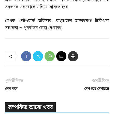
সকলকে একযোগে এগিয়ে আসতে হবে।
লেখক
:
নেটওয়ার্ক অফিসার
,
বাংলাদেশ মাদকাসক্ত চিকিৎসা
সহায়তা ও পুনর্বাসন কেন্দ্র
(
বারাকা
)
পূর্ববর্তী নিবন্ধ
পরবর্তী নিবন্ধ
শেষ কবে
দেশ হতে দেশান্তরে
সম্পর্কিত আরো খবর