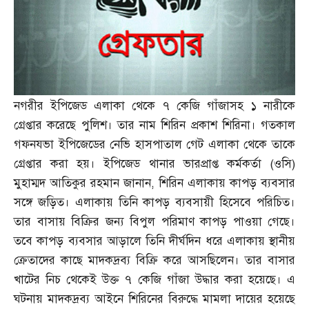
নগরীর ইপিজেড এলাকা থেকে ৭ কেজি গাঁজাসহ ১ নারীকে
গ্রেপ্তার করেছে পুলিশ। তার নাম শিরিন প্রকাশ শিরিনা। গতকাল
গফনযভা ইপিজেডের নেভি হাসপাতাল গেট এলাকা থেকে তাকে
গ্রেপ্তার করা হয়। ইপিজেড থানার ভারপ্রাপ্ত কর্মকর্তা
(
ওসি
)
মুহাম্মদ আতিকুর রহমান জানান
,
শিরিন এলাকায় কাপড় ব্যবসার
সঙ্গে জড়িত। এলাকায় তিনি কাপড় ব্যবসায়ী হিসেবে পরিচিত।
তার বাসায় বিক্রির জন্য বিপুল পরিমাণ কাপড় পাওয়া গেছে।
তবে কাপড় ব্যবসার আড়ালে তিনি দীর্ঘদিন ধরে এলাকায় স্থানীয়
ক্রেতাদের কাছে মাদকদ্রব্য বিক্রি করে আসছিলেন। তার বাসার
খাটের নিচ থেকেই উক্ত ৭ কেজি গাঁজা উদ্ধার করা হয়েছে। এ
ঘটনায় মাদকদ্রব্য আইনে শিরিনের বিরুদ্ধে মামলা দায়ের হয়েছে