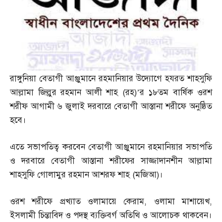
রাঙ্গুনিয়া বেতাগী আঞ্জুমানে রহমানিয়ার উদ্যোগে হযরত শাহসুফি
আল্লামা জিল্লুর রহমান আলী শাহ
(
রহ
)’
র ১৮তম বার্ষিক ওরশ
শরীফ আগামী ৬ জুলাই দরবারে বেতাগী আস্তানা শরীফে অনুষ্ঠিত
হবে।
এতে সভাপতিত্ব করবেন বেতাগী আঞ্জুমানে রহমানিয়ার সভাপতি
ও দরবারে বেতাগী আস্তানা শরীফের সাজ্জাদানশীন আল্লামা
শাহসুফি গোলামুর রহমান আশরফ শাহ
(
মজিআ
)
।
ওরশ শরীফে প্রখ্যাত ওলামায়ে কেরাম
,
ওলামা মাশায়েখ
,
ইসলামী চিন্তাবিদ ও পদস্থ ব্যক্তিবর্গ অতিথি ও আলোচক থাকবেন।