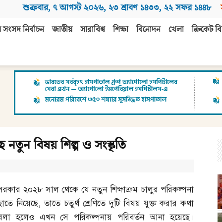
শুক্রবার
,
৭ আগস্ট ২০২৬
,
২৩ শ্রাবণ ১৪৩৩
,
২২ সফর ১৪৪৮
 সংসদ নির্বাচন
জাতীয়
সারাবিশ্ব
শিক্ষা
বিনোদন
খেলা
ক্রিকেট বি
ছে নতুন বিষয় শিল্প ও সংস্কৃতি
সরকার ২০২৮ সাল থেকে যে নতুন শিক্ষাক্রম চালুর পরিকল্পনা
হাতে নিয়েছে
,
তাতে চতুর্থ শ্রেণিতে দুটি বিষয় যুক্ত করার কথা
বলা হলেও এখন সে পরিকল্পনায় পরিবর্তন আনা হয়েছে।