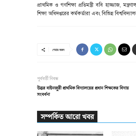
প্রাথমিক ও গণশিক্ষা প্রতিমন্ত্রী ববি হাজ্জাজ
,
মন্ত্রণ
শিক্ষা অধিদপ্তরের কর্মকর্তারা এবং বিভিন্ন বিশ্ববি
শেয়ার করুন
পূর্ববর্তী নিবন্ধ
উত্তর বাইনজুরী প্রাথমিক বিদ্যালয়ের প্রধান শিক্ষকের বিদায়
সংবর্ধনা
সম্পর্কিত আরো খবর