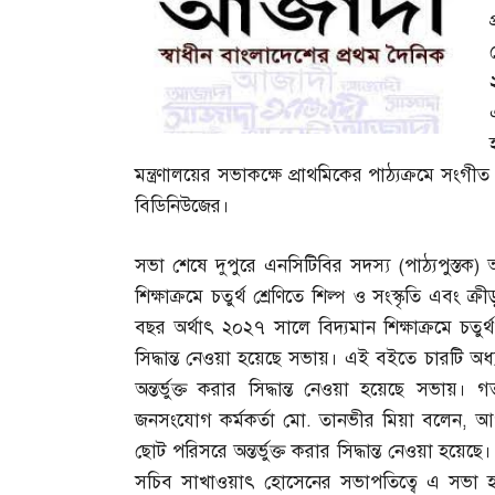
মন্ত্রণালয়ের সভাকক্ষে প্রাথমিকের পাঠ্যক্রমে সংগীত
বিডিনিউজের।
সভা শেষে দুপুরে এনসিটিবির সদস্য
(
পাঠ্যপুস্তক
)
শিক্ষাক্রমে চতুর্থ শ্রেণিতে শিল্প ও সংস্কৃতি এব
বছর অর্থাৎ ২০২৭ সালে বিদ্যমান শিক্ষাক্রমে চতুর্
সিদ্ধান্ত নেওয়া হয়েছে সভায়। এই বইতে চারটি অধ্
অন্তর্ভুক্ত করার সিদ্ধান্ত নেওয়া হয়েছে সভায়।
জনসংযোগ কর্মকর্তা মো
.
তানভীর মিয়া বলেন
,
আগ
ছোট পরিসরে অন্তর্ভুক্ত করার সিদ্ধান্ত নেওয়া হয়েছে
সচিব সাখাওয়াৎ হোসেনের সভাপতিত্বে এ সভা হওয়া