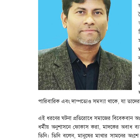
পারিবারিক এবং দাম্পত্যেও সমস্যা থাকে
,
যা তাদের
এই ধরণের ঘটনা প্রতিরোধে সমাজের বিবেকবান অং
ধর্মীয় অনুশাসনে ফোকাস করা
,
মাদকের অবাধ ব্যবহ
তিনি। তিনি বলেন
,
মানুষের মাথার সামনের অংশে প