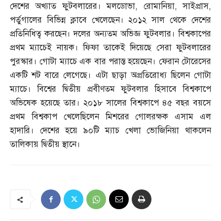
দেশের অখ্যাত ফুটবলারের। মলডোভা
,
রোমানিয়া
,
সাইপ্রাস
,
পর্তুগালের বিভিন্ন ক্লাবে খেলেছেন। ২০১২ সাল থেকে দেশের
প্রতিনিধিত্ব করছেন। দলের অন্যতম অভিজ্ঞ ফুটবলার। বিশ্বকাপের
প্রথম ম্যাচেই নায়ক। ফিফা তাকেই দিয়েছে সেরা ফুটবলারের
পুরস্কার। গোটা ম্যাচে এক বার পরাস্ত হয়েছেন। ফেরান টোরেসের
একটি শট বারে লেগেছে। এটা ছাড়া অপ্রতিরোধ্য ছিলেন গোটা
ম্যাচে। বিশ্বের দ্বিতীয় প্রবীণতম ফুটবলার হিসাবে বিশ্বকাপে
অভিষেক হয়েছে তার। ২০১৮ সালের বিশ্বকাপে ৪৫ বছর বয়সে
প্রথম বিশ্বকাপ খেলেছিলেন মিশরের গোলরক্ষক এসাম এল
হাদারি। দেশের হয়ে ৯০টি ম্যাচ খেলা ভোজিনিয়া থাকলেন
তালিকায় দ্বিতীয় স্থানে।