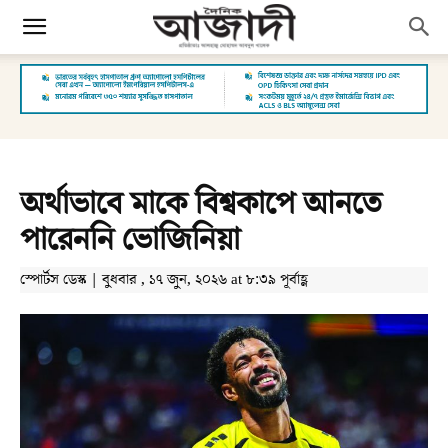
অর্থাভাবে মাকে বিশ্বকাপে আনতে
পারেননি ভোজিনিয়া
স্পোর্টস ডেস্ক | বুধবার , ১৭ জুন, ২০২৬ at ৮:৩৯ পূর্বাহ্ণ