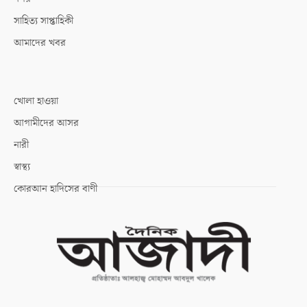
সাহিত্য সাপ্তাহিকী
আমাদের খবর
খোলা হাওয়া
আগামীদের আসর
নারী
স্বাস্থ্য
কোরআন হাদিসের বাণী