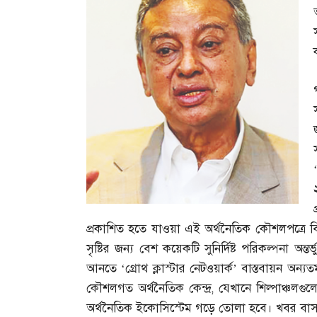
প্রকাশিত হতে যাওয়া এই অর্থনৈতিক কৌশলপত্রে বি
সৃষ্টির জন্য বেশ কয়েকটি সুনির্দিষ্ট পরিকল্পনা অন
আনতে ‘গ্রোথ ক্লাস্টার নেটওয়ার্ক’ বাস্তবায়ন অন্
কৌশলগত অর্থনৈতিক কেন্দ্র
,
যেখানে শিল্পাঞ্চলগ
অর্থনৈতিক ইকোসিস্টেম গড়ে তোলা হবে। খবর বা