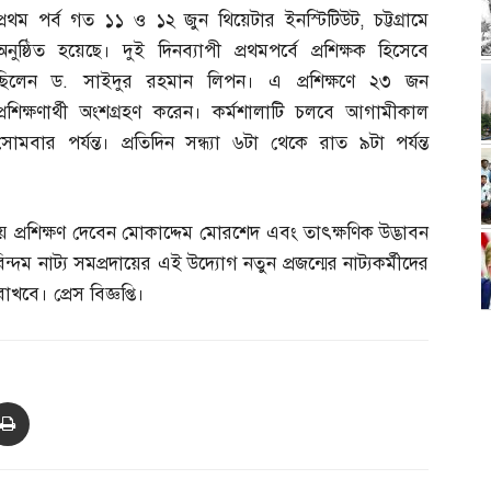
প্রথম পর্ব গত ১১ ও ১২ জুন থিয়েটার ইনস্টিটিউট
,
চট্টগ্রামে
অনুষ্ঠিত হয়েছে। দুই দিনব্যাপী প্রথমপর্বে প্রশিক্ষক হিসেবে
ছিলেন ড
.
সাইদুর রহমান লিপন। এ প্রশিক্ষণে ২৩ জন
প্রশিক্ষণার্থী অংশগ্রহণ করেন। কর্মশালাটি চলবে আগামীকাল
সোমবার পর্যন্ত। প্রতিদিন সন্ধ্যা ৬টা থেকে রাত ৯টা পর্যন্ত
ে প্রশিক্ষণ দেবেন মোকাদ্দেম মোরশেদ এবং তাৎক্ষণিক উদ্ভাবন
্দম নাট্য সমপ্রদায়ের এই উদ্যোগ নতুন প্রজন্মের নাট্যকর্মীদের
াখবে। প্রেস বিজ্ঞপ্তি।