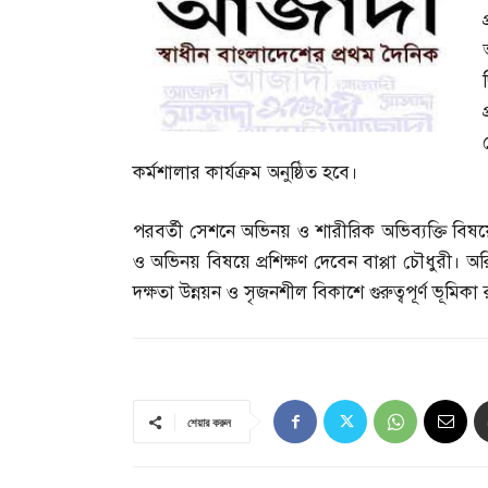
কর্মশালার কার্যক্রম অনুষ্ঠিত হবে।
পরবর্তী সেশনে অভিনয় ও শারীরিক অভিব্যক্তি বিষয়
ও অভিনয় বিষয়ে প্রশিক্ষণ দেবেন বাপ্পা চৌধুরী। অরিন
দক্ষতা উন্নয়ন ও সৃজনশীল বিকাশে গুরুত্বপূর্ণ ভূমিকা র
শেয়ার করুন