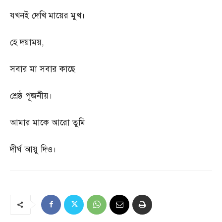
যখনই দেখি মায়ের মুখ।
হে দয়াময়
,
সবার মা সবার কাছে
শ্রেষ্ঠ পূজনীয়।
আমার মাকে আরো তুমি
দীর্ঘ আয়ু দিও।