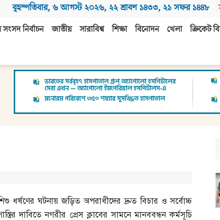
বৃহস্পতিবার
,
৬ আগস্ট ২০২৬
,
২২ শ্রাবণ ১৪৩৩
,
২১ সফর ১৪৪৮
 সংসদ নির্বাচন
জাতীয়
সারাবিশ্ব
শিক্ষা
বিনোদন
খেলা
ক্রিকেট বি
শিশু ধর্ষণের ঘটনায় জড়িত অপরাধীদের দ্রুত বিচার ও সর্বোচ্চ
শাস্তির দাবিতে নগরীর প্রেস ক্লাবের সামনে মানববন্ধন কর্মসূচি