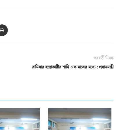
পরবর্তী নিবন্ধ
রামিসার হত্যাকারীর শাস্তি এক মাসের মধ্যে : প্রধানমন্ত্রী