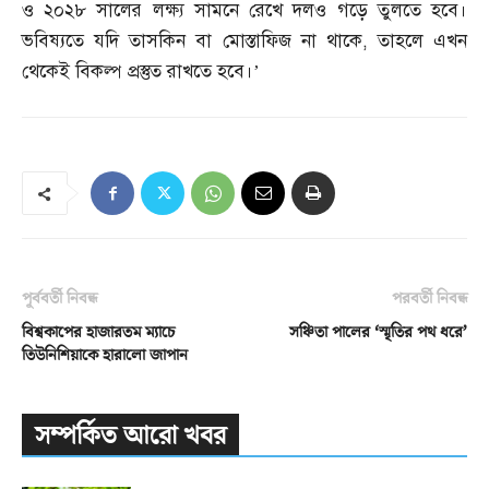
ও ২০২৮ সালের লক্ষ্য সামনে রেখে দলও গড়ে তুলতে হবে।
ভবিষ্যতে যদি তাসকিন বা মোস্তাফিজ না থাকে
,
তাহলে এখন
থেকেই বিকল্প প্রস্তুত রাখতে হবে।’
পূর্ববর্তী নিবন্ধ
পরবর্তী নিবন্ধ
বিশ্বকাপের হাজারতম ম্যাচে
সঞ্চিতা পালের ‘স্মৃতির পথ ধরে’
তিউনিশিয়াকে হারালো জাপান
সম্পর্কিত আরো খবর